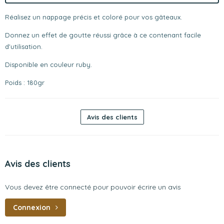
Réalisez un nappage précis et coloré pour vos gâteaux.
Donnez un effet de goutte réussi grâce à ce contenant facile
d'utilisation.
Disponible en couleur ruby.
Poids : 180gr
Avis des clients
Avis des clients
Vous devez être connecté pour pouvoir écrire un avis
Connexion