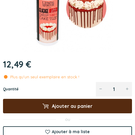
12,49 €
Plus qu'un seul exemplaire en stock !
Quantité
Ajouter au panier
ou
Ajouter à ma liste