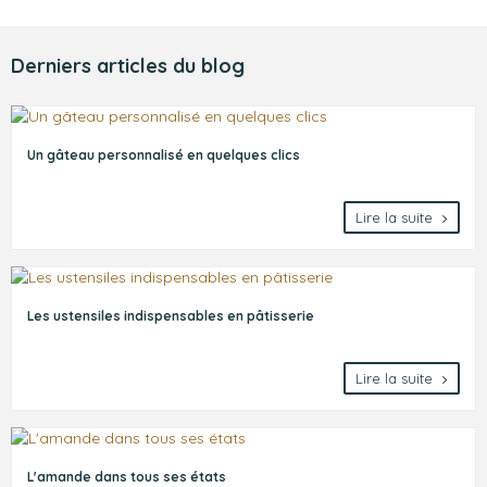
Derniers articles du blog
Un gâteau personnalisé en quelques clics
Lire la suite
Les ustensiles indispensables en pâtisserie
Lire la suite
L'amande dans tous ses états