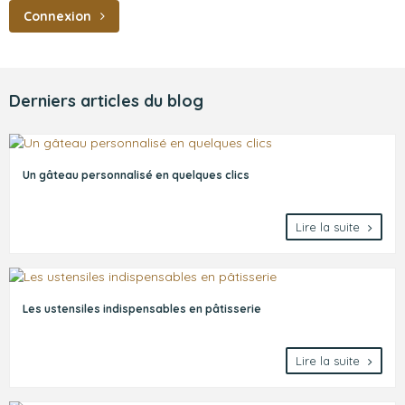
Connexion
Derniers articles du blog
Un gâteau personnalisé en quelques clics
Lire la suite
Les ustensiles indispensables en pâtisserie
Lire la suite