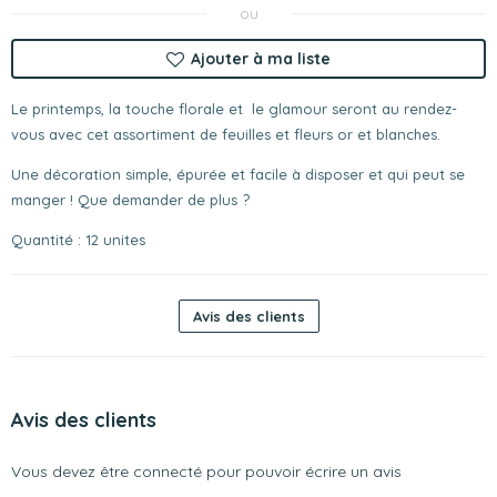
ou
Ajouter à ma liste
Le printemps, la touche florale et le glamour seront au rendez-
vous avec cet assortiment de feuilles et fleurs or et blanches.
Une décoration simple, épurée et facile à disposer et qui peut se
manger ! Que demander de plus ?
Quantité : 12 unites
Avis des clients
Avis des clients
Vous devez être connecté pour pouvoir écrire un avis