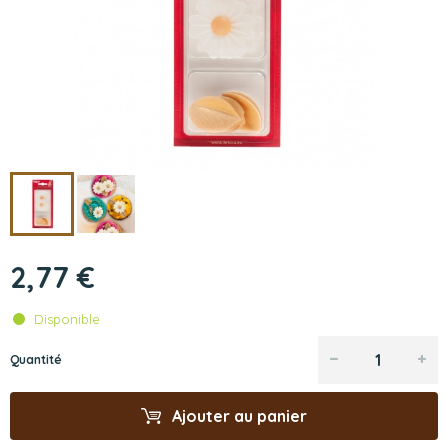
2,77 €
Disponible
Quantité
Ajouter au panier