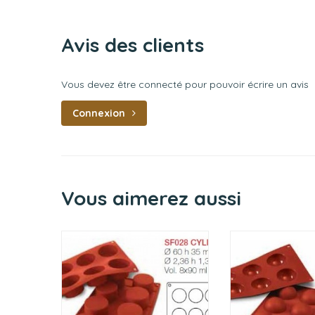
Avis des clients
Vous devez être connecté pour pouvoir écrire un avis
Connexion
Vous aimerez aussi