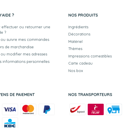
'AIDE ?
NOS PRODUITS
effectuer ou retourner une
Ingrédients
e ?
Décorations
er ou suivre mes commandes
Matériel
urs de marchandise
Thèmes
r ou modifier mes adresses
Impressions comestibles
 informations personnelles
Carte cadeau
Nos box
ENS DE PAIEMENT
NOS TRANSPORTEURS