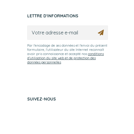
LETTRE D'INFORMATIONS
Par l'encodage de ses données et l'envoi du présent
formulaire, l'utilisateur du site Internet reconnaît
avoir pris connaissance et accepté nos
conditions
d’utilisation du site web et de protection des
données personnelles
.
SUIVEZ-NOUS