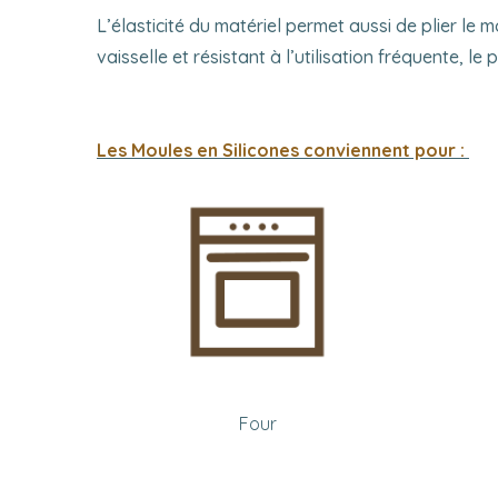
L’élasticité du matériel permet aussi de plier le
vaisselle et résistant à l’utilisation fréquente, l
Les Moules en Silicones conviennent pour :
Four