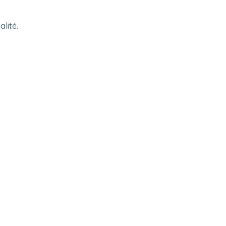
alité.