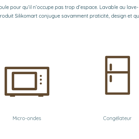
 moule pour qu’il n’occupe pas trop d’espace. Lavable au lave-
e produit Silikomart conjugue savamment praticité, design et qu
Micro-ondes
Congélateur