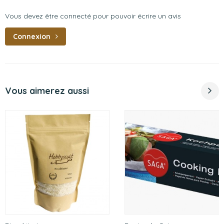
Vous devez être connecté pour pouvoir écrire un avis
Connexion
Vous aimerez aussi