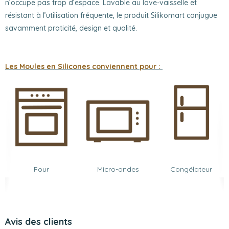
n’occupe pas trop d’espace. Lavable au lave-vaisselle et
résistant à l’utilisation fréquente, le produit Silikomart conjugue
savamment praticité, design et qualité.
Les Moules en Silicones conviennent pour :
Four
Micro-ondes
Congélateur
Avis des clients