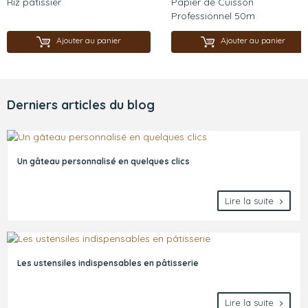
Riz pâtissier
Papier de Cuisson
Professionnel 50m
Ajouter au panier
Ajouter au panier
Derniers articles du blog
Un gâteau personnalisé en quelques clics
Lire la suite
Les ustensiles indispensables en pâtisserie
Lire la suite