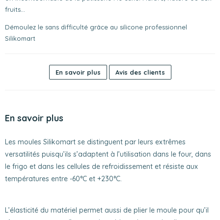
fruits...
Démoulez le sans difficulté grâce au silicone professionnel
Silikomart
En savoir plus
Avis des clients
En savoir plus
Les moules Silikomart se distinguent par leurs extrêmes
versatilités puisqu’ils s’adaptent à l’utilisation dans le four, dans
le frigo et dans les cellules de refroidissement et résiste aux
températures entre -60°C et +230°C.
L’élasticité du matériel permet aussi de plier le moule pour qu’il