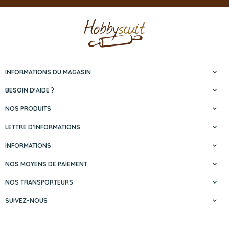
INFORMATIONS DU MAGASIN
BESOIN D'AIDE ?
NOS PRODUITS
LETTRE D'INFORMATIONS
INFORMATIONS
NOS MOYENS DE PAIEMENT
NOS TRANSPORTEURS
SUIVEZ-NOUS