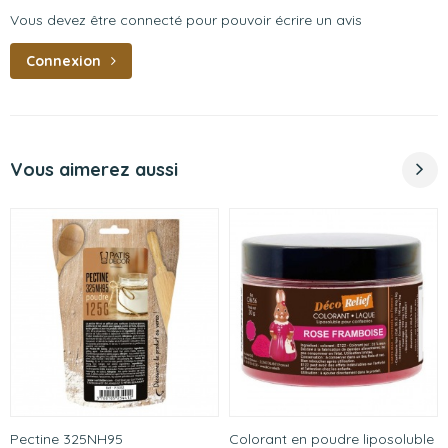
Vous devez être connecté pour pouvoir écrire un avis
Connexion
Vous aimerez aussi
Pectine 325NH95
Colorant en poudre liposoluble