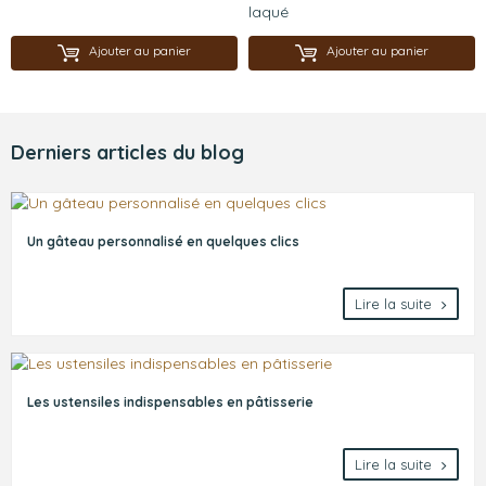
laqué
Ajouter au panier
Ajouter au panier
Derniers articles du blog
Un gâteau personnalisé en quelques clics
Lire la suite
Les ustensiles indispensables en pâtisserie
Lire la suite