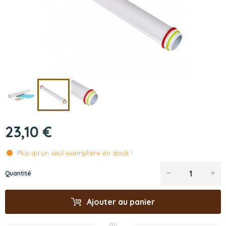
23,10 €
Plus qu'un seul exemplaire en stock !
Quantité
Ajouter au panier
ou