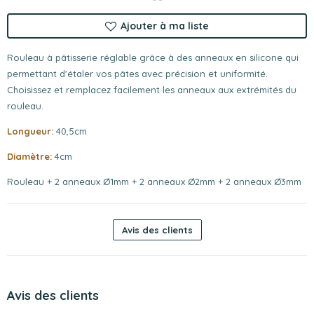
Ajouter à ma liste
Rouleau à pâtisserie réglable grâce à des anneaux en silicone qui
permettant d'étaler vos pâtes avec précision et uniformité.
Choisissez et remplacez facilement les anneaux aux extrémités du
rouleau.
Longueur:
40,5cm
Diamètre:
4cm
Rouleau + 2 anneaux Ø1mm + 2 anneaux Ø2mm + 2 anneaux Ø3mm
Avis des clients
Avis des clients